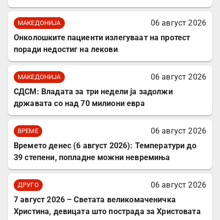
06 август 2026
МАКЕДОНИЈА
Онколошките пациенти излегуваат на протест
поради недостиг на лекови
06 август 2026
МАКЕДОНИЈА
СДСМ: Владата за три недели ја задолжи
државата со над 70 милиони евра
06 август 2026
ВРЕМЕ
Времето денес (6 август 2026): Температури до
39 степени, попладне можни невремиња
06 август 2026
ДРУГО
7 август 2026 – Светата великомаченичка
Христина, девицата што пострада за Христовата