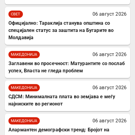
06 август 2026
СВЕТ
Официјално: Тараклија станува општина со
специјален статус за заштита на Бугарите во
Молдавија
06 август 2026
МАКЕДОНИЈА
Заглавени во просечност: Матурантите со послаб
успех, Власта не гледа проблем
06 август 2026
МАКЕДОНИЈА
СДСМ: Минималната плата во земјава е меѓу
најниските во регионот
06 август 2026
МАКЕДОНИЈА
Алармантен демографски тренд: Бројот на