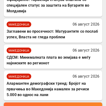
специјален статус за заштита на Бугарите во
Молдавија
06 август 2026
МАКЕДОНИЈА
Заглавени во просечност: Матурантите со послаб
успех, Власта не гледа проблем
06 август 2026
МАКЕДОНИЈА
СДСМ: Минималната плата во земјава е меѓу
најниските во регионот
06 август 2026
МАКЕДОНИЈА
Алармантен демографски тренд: Бројот на
првачиња во Македонија намален за речиси
5.000 во однос на лани