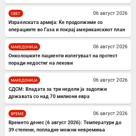
06 август 2026
СВЕТ
Израелската армија: Ќе продолжиме со
операциите во Газа и покрај американскиот план
06 август 2026
МАКЕДОНИЈА
Онколошките пациенти излегуваат на протест
поради недостиг на лекови
06 август 2026
МАКЕДОНИЈА
СДСМ: Владата за три недели ја задолжи
државата со над 70 милиони евра
06 август 2026
ВРЕМЕ
Времето денес (6 август 2026): Температури до
39 степени, попладне можни невремиња