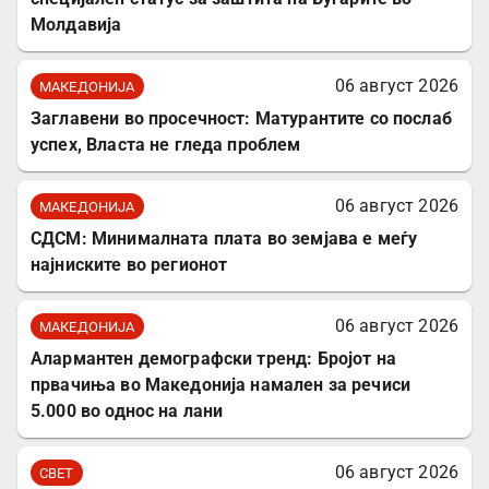
Молдавија
06 август 2026
МАКЕДОНИЈА
Заглавени во просечност: Матурантите со послаб
успех, Власта не гледа проблем
06 август 2026
МАКЕДОНИЈА
СДСМ: Минималната плата во земјава е меѓу
најниските во регионот
06 август 2026
МАКЕДОНИЈА
Алармантен демографски тренд: Бројот на
првачиња во Македонија намален за речиси
5.000 во однос на лани
06 август 2026
СВЕТ