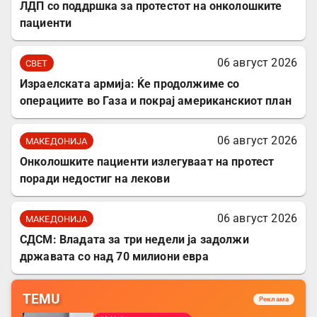
ЛДП со поддршка за протестот на онколошките
пациенти
06 август 2026
СВЕТ
Израелската армија: Ќе продолжиме со
операциите во Газа и покрај американскиот план
06 август 2026
МАКЕДОНИЈА
Онколошките пациенти излегуваат на протест
поради недостиг на лекови
06 август 2026
МАКЕДОНИЈА
СДСМ: Владата за три недели ја задолжи
државата со над 70 милиони евра
TEMU
Реклама